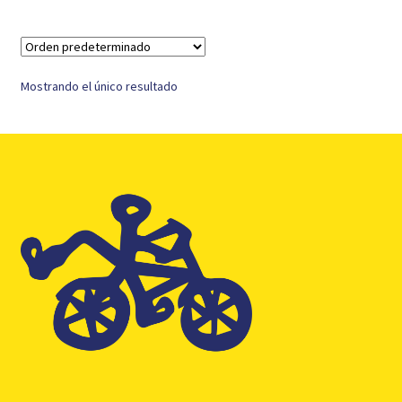
Mostrando el único resultado