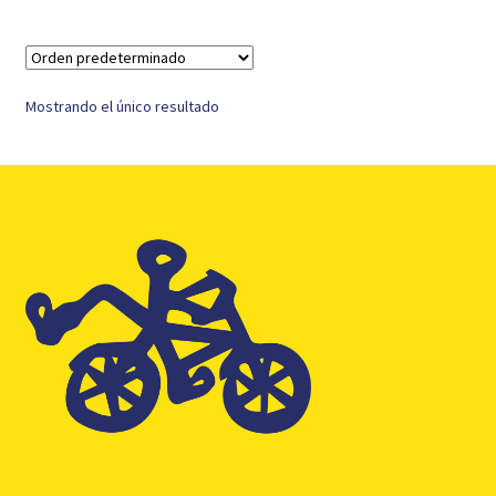
Mostrando el único resultado