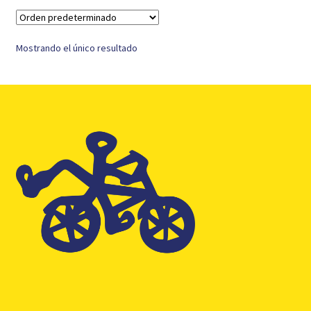
Mostrando el único resultado