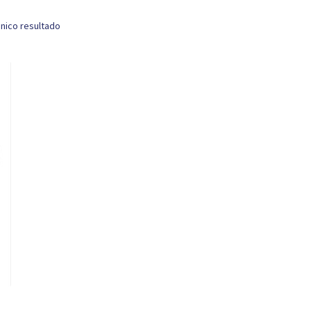
nico resultado