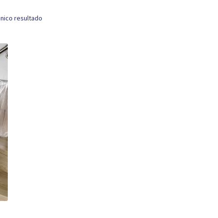
nico resultado