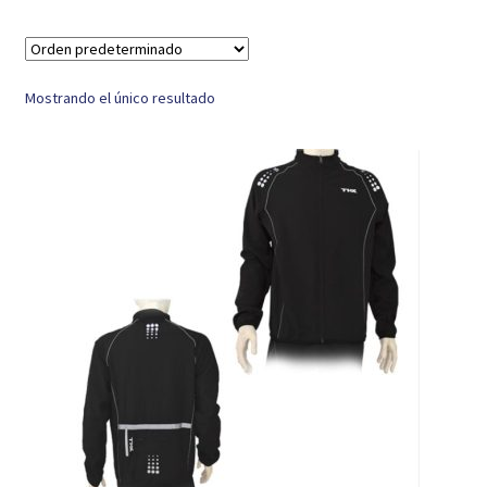
Mostrando el único resultado