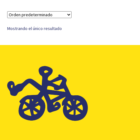
Mostrando el único resultado