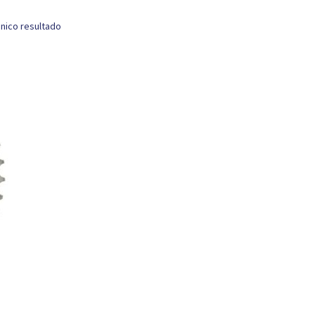
nico resultado