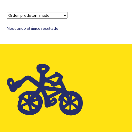
Mostrando el único resultado