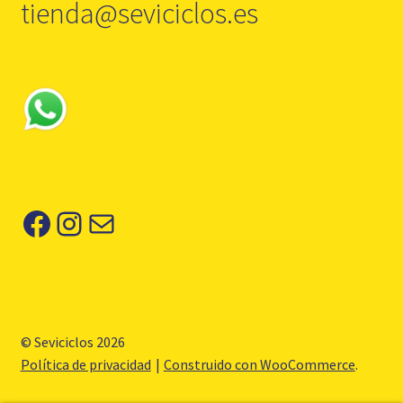
tienda@seviciclos.es
Facebook
Instagram
Correo electrónico
© Seviciclos 2026
Política de privacidad
Construido con WooCommerce
.