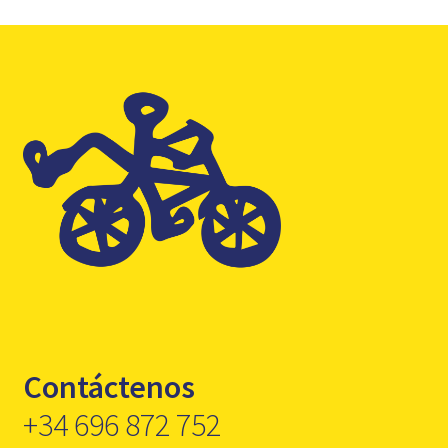
Contáctenos
+34 696 872 752