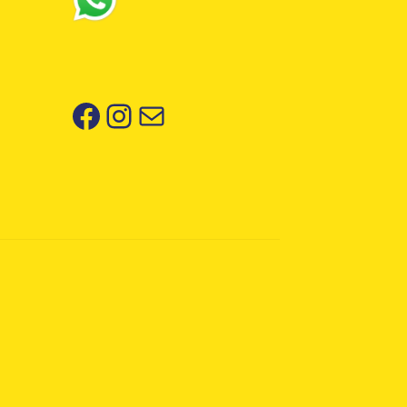
Facebook
Instagram
Correo electrónico