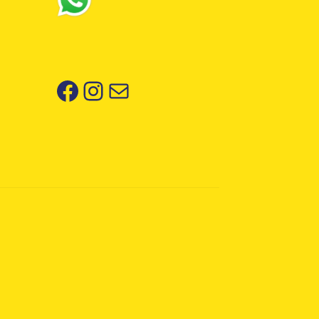
Facebook
Instagram
Correo electrónico