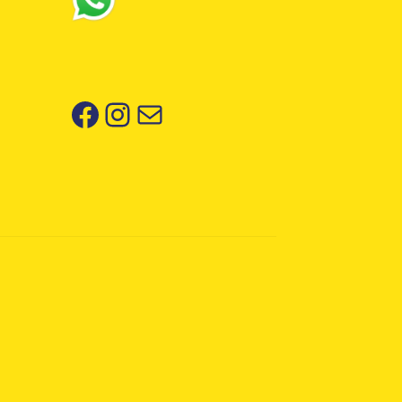
Facebook
Instagram
Correo electrónico