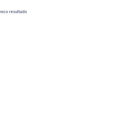
nico resultado