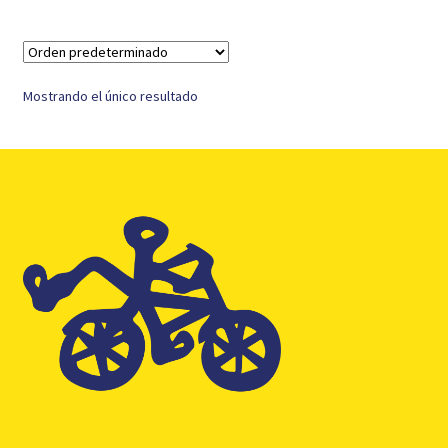
Mostrando el único resultado