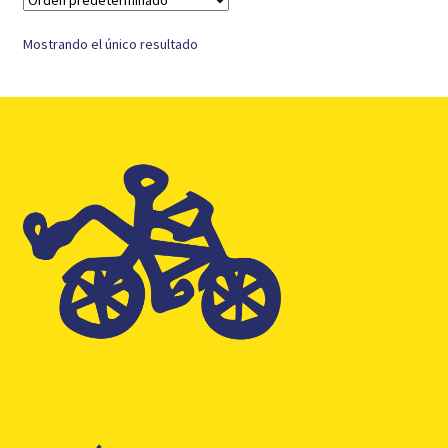
Mostrando el único resultado