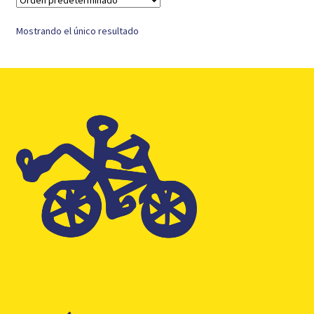
Mostrando el único resultado