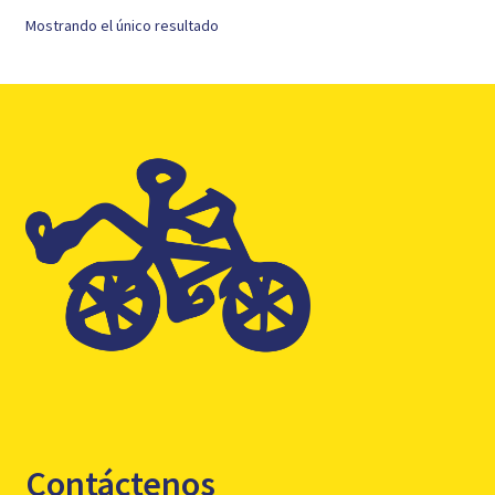
Mostrando el único resultado
Contáctenos