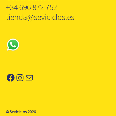
+34 696 872 752
tienda@seviciclos.es
Facebook
Instagram
Correo electrónico
© Seviciclos 2026