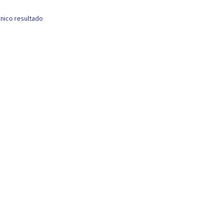
nico resultado