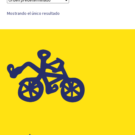
Mostrando el único resultado