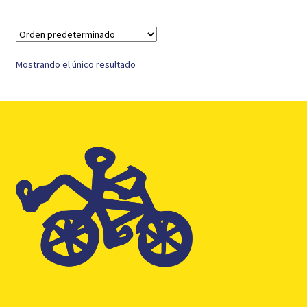
Mostrando el único resultado