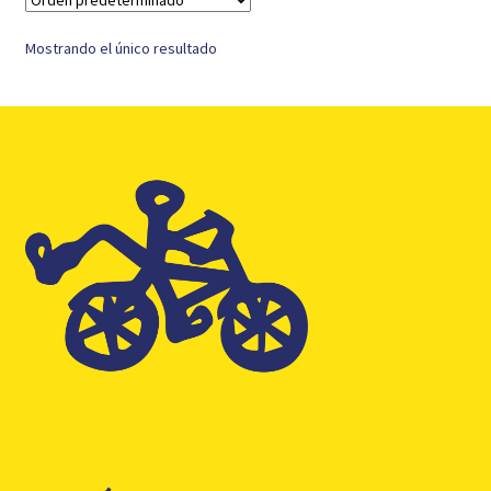
Mostrando el único resultado