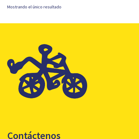
Mostrando el único resultado
Contáctenos