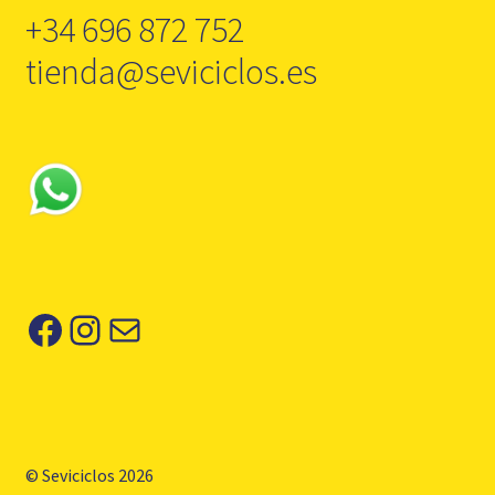
+34 696 872 752
tienda@seviciclos.es
Facebook
Instagram
Correo electrónico
© Seviciclos 2026