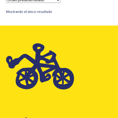
Mostrando el único resultado