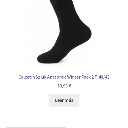
Calcetín Spiuk Anatomic Winter Pack 2 T. 40/43
13,90
€
Leer más