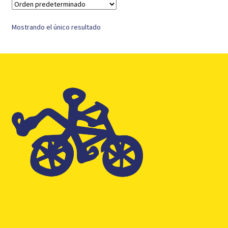
Mostrando el único resultado