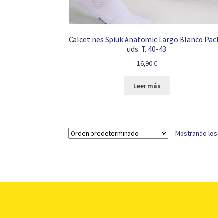
Calcetines Spiuk Anatomic Largo Blanco Pac
uds. T. 40-43
16,90
€
Leer más
Mostrando los