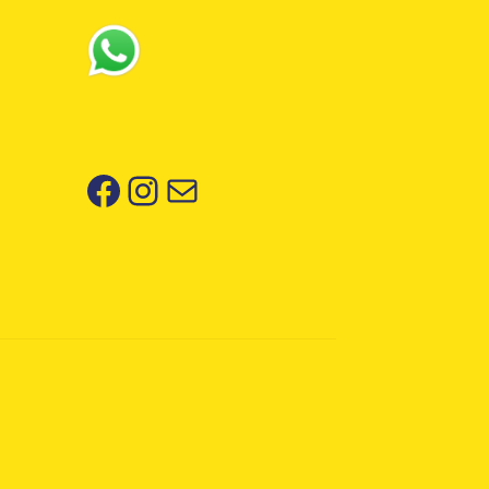
Facebook
Instagram
Correo electrónico