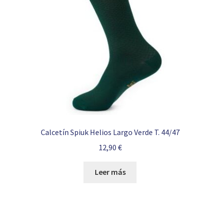
Calcetín Spiuk Helios Largo Verde T. 44/47
12,90
€
Leer más