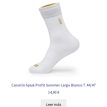
Calcetín Spiuk Profit Summer Largo Blanco T. 44/47
14,90
€
Leer más