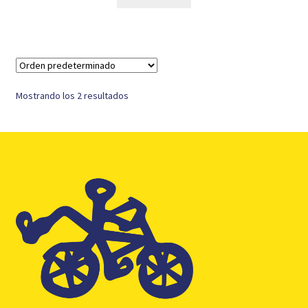
Mostrando los 2 resultados