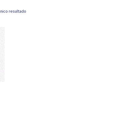
nico resultado