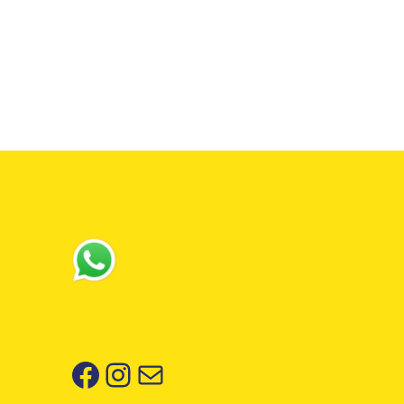
Facebook
Instagram
Correo electrónico