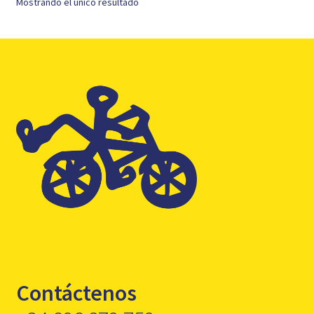
Mostrando el único resultado
Contáctenos