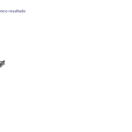
nico resultado