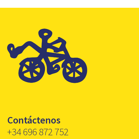
Contáctenos
+34 696 872 752