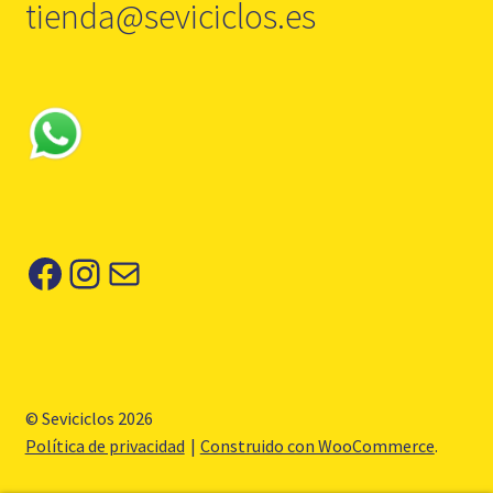
tienda@seviciclos.es
Facebook
Instagram
Correo electrónico
© Seviciclos 2026
Política de privacidad
Construido con WooCommerce
.