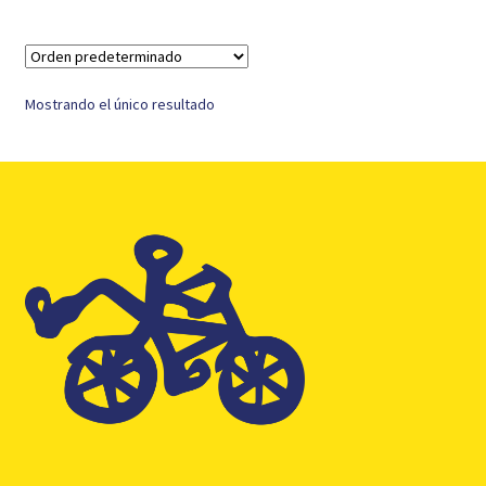
Mostrando el único resultado