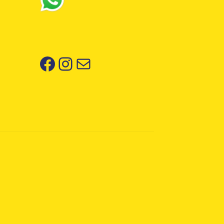
Facebook
Instagram
Correo electrónico