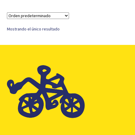
Mostrando el único resultado