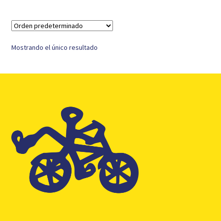
Mostrando el único resultado