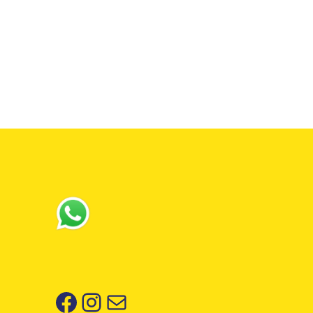
Facebook
Instagram
Correo electrónico