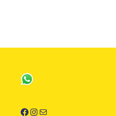
Facebook
Instagram
Correo electrónico