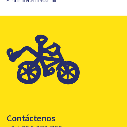
Mostrando el único resultado
Contáctenos