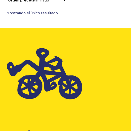
Mostrando el único resultado