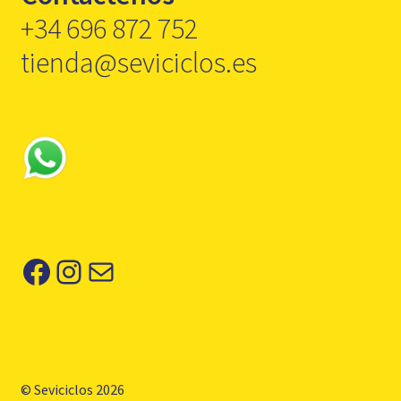
+34 696 872 752
tienda@seviciclos.es
Facebook
Instagram
Correo electrónico
© Seviciclos 2026